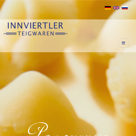
Различные